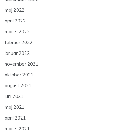
maj 2022
april 2022
marts 2022
februar 2022
januar 2022
november 2021
oktober 2021
august 2021
juni 2021
maj 2021
april 2021
marts 2021