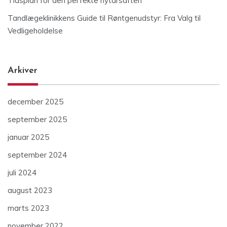
Tidsplan for den perfekte nytårsaften
Tandlægeklinikkens Guide til Røntgenudstyr: Fra Valg til
Vedligeholdelse
Arkiver
december 2025
september 2025
januar 2025
september 2024
juli 2024
august 2023
marts 2023
november 2022