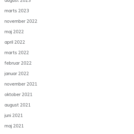
august 2023
marts 2023
november 2022
maj 2022
april 2022
marts 2022
februar 2022
januar 2022
november 2021
oktober 2021
august 2021
juni 2021
maj 2021