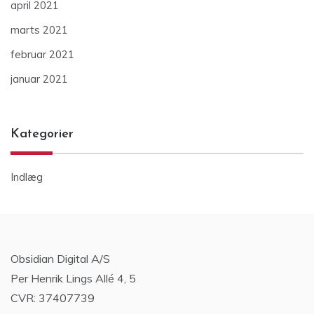
april 2021
marts 2021
februar 2021
januar 2021
Kategorier
Indlæg
Obsidian Digital A/S
Per Henrik Lings Allé 4, 5
CVR: 37407739