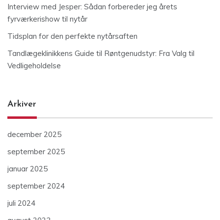
Interview med Jesper: Sådan forbereder jeg årets
fyrværkerishow til nytår
Tidsplan for den perfekte nytårsaften
Tandlægeklinikkens Guide til Røntgenudstyr: Fra Valg til
Vedligeholdelse
Arkiver
december 2025
september 2025
januar 2025
september 2024
juli 2024