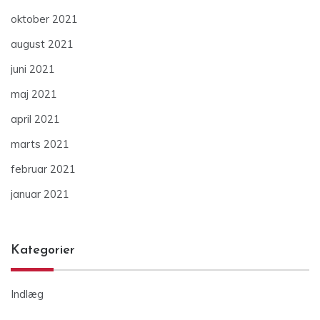
oktober 2021
august 2021
juni 2021
maj 2021
april 2021
marts 2021
februar 2021
januar 2021
Kategorier
Indlæg