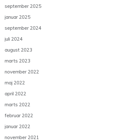
september 2025
januar 2025
september 2024
juli 2024
august 2023
marts 2023
november 2022
maj 2022
april 2022
marts 2022
februar 2022
januar 2022
november 2021