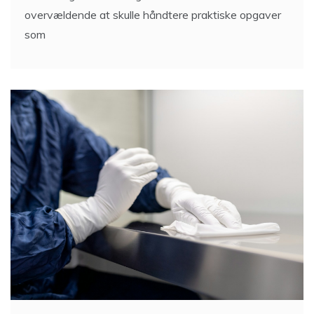
overvældende at skulle håndtere praktiske opgaver
som