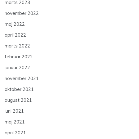
marts 2023
november 2022
maj 2022
april 2022
marts 2022
februar 2022
januar 2022
november 2021
oktober 2021
august 2021
juni 2021
maj 2021
april 2021