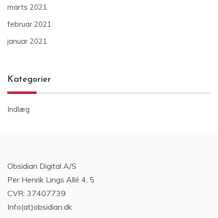
marts 2021
februar 2021
januar 2021
Kategorier
Indlæg
Obsidian Digital A/S
Per Henrik Lings Allé 4, 5
CVR: 37407739
Info(at)obsidian.dk