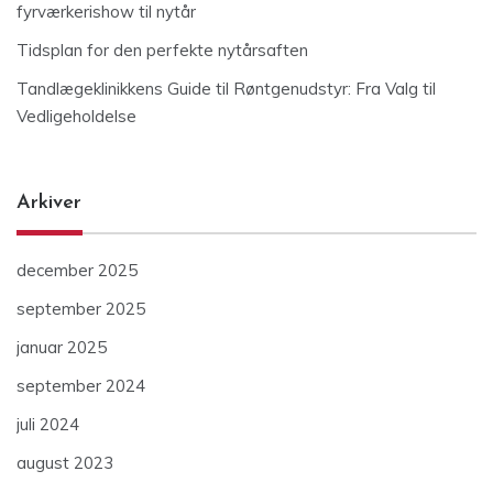
fyrværkerishow til nytår
Tidsplan for den perfekte nytårsaften
Tandlægeklinikkens Guide til Røntgenudstyr: Fra Valg til
Vedligeholdelse
Arkiver
december 2025
september 2025
januar 2025
september 2024
juli 2024
august 2023