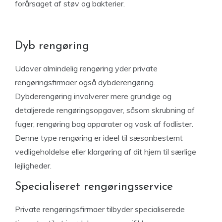
forårsaget af støv og bakterier.
Dyb rengøring
Udover almindelig rengøring yder private
rengøringsfirmaer også dybderengøring.
Dybderengøring involverer mere grundige og
detaljerede rengøringsopgaver, såsom skrubning af
fuger, rengøring bag apparater og vask af fodlister.
Denne type rengøring er ideel til sæsonbestemt
vedligeholdelse eller klargøring af dit hjem til særlige
lejligheder.
Specialiseret rengøringsservice
Private rengøringsfirmaer tilbyder specialiserede