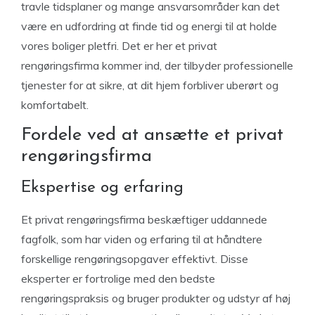
travle tidsplaner og mange ansvarsområder kan det
være en udfordring at finde tid og energi til at holde
vores boliger pletfri. Det er her et privat
rengøringsfirma kommer ind, der tilbyder professionelle
tjenester for at sikre, at dit hjem forbliver uberørt og
komfortabelt.
Fordele ved at ansætte et privat
rengøringsfirma
Ekspertise og erfaring
Et privat rengøringsfirma beskæftiger uddannede
fagfolk, som har viden og erfaring til at håndtere
forskellige rengøringsopgaver effektivt. Disse
eksperter er fortrolige med den bedste
rengøringspraksis og bruger produkter og udstyr af høj