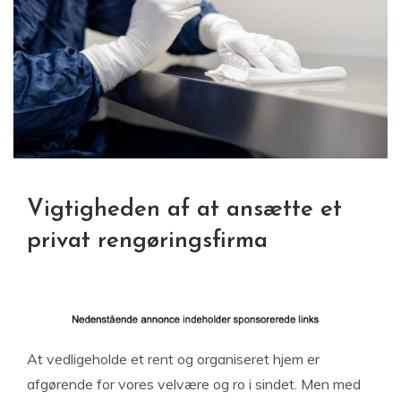
Vigtigheden af ​​at ansætte et
privat rengøringsfirma
At vedligeholde et rent og organiseret hjem er
afgørende for vores velvære og ro i sindet. Men med