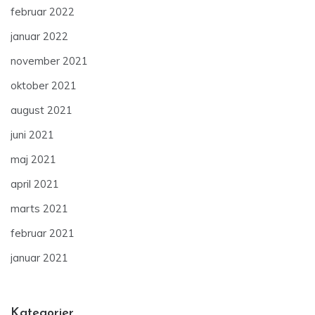
februar 2022
januar 2022
november 2021
oktober 2021
august 2021
juni 2021
maj 2021
april 2021
marts 2021
februar 2021
januar 2021
Kategorier