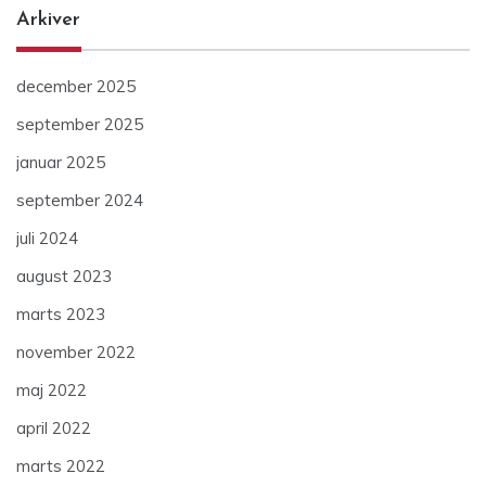
Arkiver
december 2025
september 2025
januar 2025
september 2024
juli 2024
august 2023
marts 2023
november 2022
maj 2022
april 2022
marts 2022