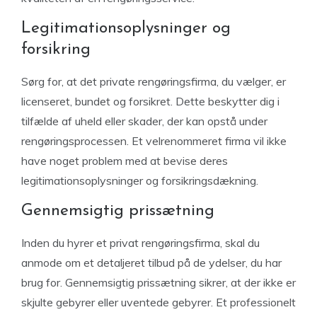
Legitimationsoplysninger og
forsikring
Sørg for, at det private rengøringsfirma, du vælger, er
licenseret, bundet og forsikret. Dette beskytter dig i
tilfælde af uheld eller skader, der kan opstå under
rengøringsprocessen. Et velrenommeret firma vil ikke
have noget problem med at bevise deres
legitimationsoplysninger og forsikringsdækning.
Gennemsigtig prissætning
Inden du hyrer et privat rengøringsfirma, skal du
anmode om et detaljeret tilbud på de ydelser, du har
brug for. Gennemsigtig prissætning sikrer, at der ikke er
skjulte gebyrer eller uventede gebyrer. Et professionelt