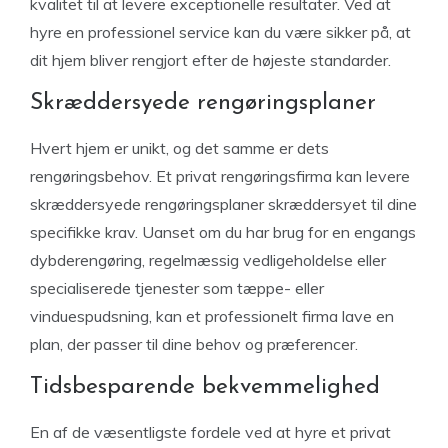
kvalitet til at levere exceptionelle resultater. Ved at
hyre en professionel service kan du være sikker på, at
dit hjem bliver rengjort efter de højeste standarder.
Skræddersyede rengøringsplaner
Hvert hjem er unikt, og det samme er dets
rengøringsbehov. Et privat rengøringsfirma kan levere
skræddersyede rengøringsplaner skræddersyet til dine
specifikke krav. Uanset om du har brug for en engangs
dybderengøring, regelmæssig vedligeholdelse eller
specialiserede tjenester som tæppe- eller
vinduespudsning, kan et professionelt firma lave en
plan, der passer til dine behov og præferencer.
Tidsbesparende bekvemmelighed
En af de væsentligste fordele ved at hyre et privat