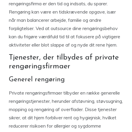
rengøringsfirma er den tid og indsats, du sparer.
Rengøring kan være en tidskrævende opgave, især
når man balancerer arbejde, familie og andre
forpligtelser. Ved at outsource dine rengøringsbehov
kan du frigøre værdifuld tid til at fokusere på vigtigere
aktiviteter eller blot slappe af og nyde dit rene hjem.
Tjenester, der tilbydes af private
rengøringsfirmaer
Generel rengøring
Private rengøringsfirmaer tilbyder en række generelle
rengøringstjenester, herunder afstøvning, støvsugning,
mopping og rengøring af overflader. Disse tjenester
sikrer, at dit hjem forbliver rent og hygiejnisk, hvilket
reducerer risikoen for allergier og sygdomme