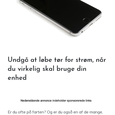
Undgå at løbe tør for strøm, når
du virkelig skal bruge din
enhed
Er du ofte på farten? Og er du også en af de mange,