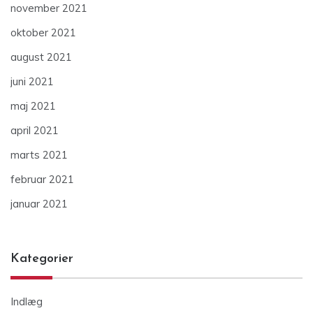
november 2021
oktober 2021
august 2021
juni 2021
maj 2021
april 2021
marts 2021
februar 2021
januar 2021
Kategorier
Indlæg