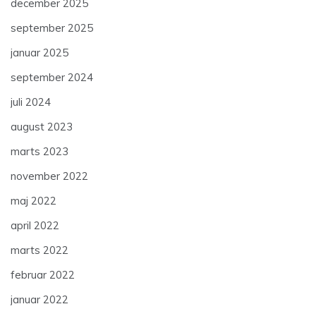
december 2025
september 2025
januar 2025
september 2024
juli 2024
august 2023
marts 2023
november 2022
maj 2022
april 2022
marts 2022
februar 2022
januar 2022