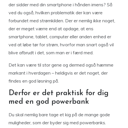
der sidder med din smartphone i hånden imens? Så
ved du også, hvilken problematik der kan være
forbundet med strømkilden. Der er nemlig ikke noget,
der er meget værre end at opdage, at ens
smartphone, tablet, computer eller anden enhed er
ved at løbe tør for strøm, hvorfor man snart også vil
blive afbrudt i det, som man er i færd med.
Det kan være til stor gene og dermed også hæmme
markant i hverdagen – heldigvis er det noget, der
findes en god løsning på.
Derfor er det praktisk for dig
med en god powerbank
Du skal nemlig bare tage et kig på de mange gode
muligheder, som der byder sig med powerbanks.