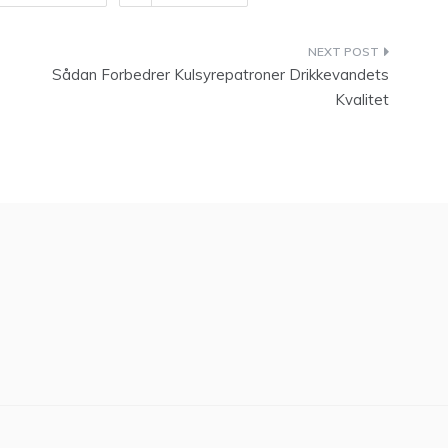
Sådan Forbedrer Kulsyrepatroner Drikkevandets
Kvalitet