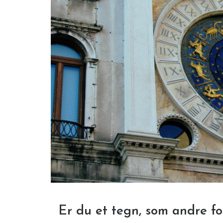
Er du et tegn, som andre f