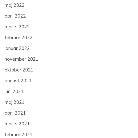
maj 2022
april 2022
marts 2022
februar 2022
januar 2022
november 2021
oktober 2021
august 2021
juni 2021
maj 2021
april 2021
marts 2021
februar 2021