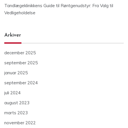
Tandlægeklinikkens Guide til Røntgenudstyr: Fra Valg til
Vedligeholdelse
Arkiver
december 2025
september 2025
januar 2025
september 2024
juli 2024
august 2023
marts 2023
november 2022