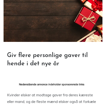
Giv flere personlige gaver til
hende i det nye år
Kvinder elsker at modtage gaver fra deres kæreste
eller mand, og de fleste mænd elsker også at forkæle