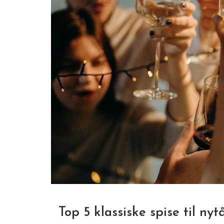
Top 5 klassiske spise til nyt