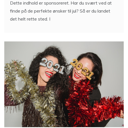
Dette indhold er sponsoreret. Har du svært ved at
finde på de perfekte ønsker til jul? Så er du landet
det helt rette sted. I