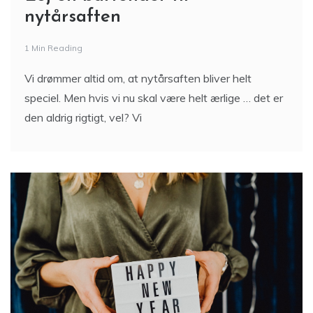
nytårsaften
1 Min Reading
Vi drømmer altid om, at nytårsaften bliver helt
speciel. Men hvis vi nu skal være helt ærlige … det er
den aldrig rigtigt, vel? Vi