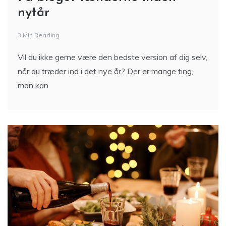
nytår
3 Min Reading
Vil du ikke gerne være den bedste version af dig selv,
når du træder ind i det nye år? Der er mange ting,
man kan