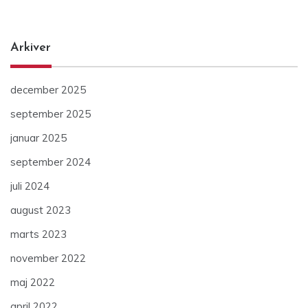
Arkiver
december 2025
september 2025
januar 2025
september 2024
juli 2024
august 2023
marts 2023
november 2022
maj 2022
april 2022