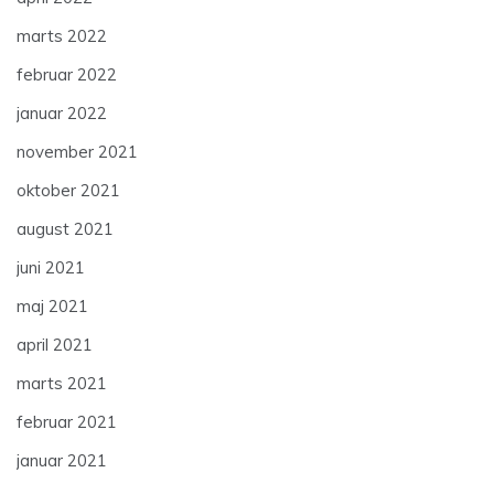
marts 2022
februar 2022
januar 2022
november 2021
oktober 2021
august 2021
juni 2021
maj 2021
april 2021
marts 2021
februar 2021
januar 2021