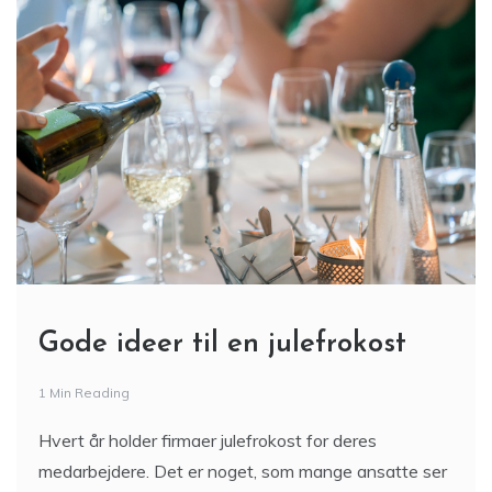
Gode ideer til en julefrokost
1 Min Reading
Hvert år holder firmaer julefrokost for deres
medarbejdere. Det er noget, som mange ansatte ser