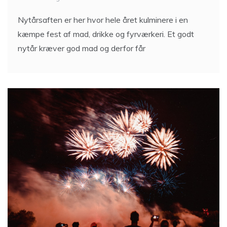
Nytårsaften er her hvor hele året kulminere i en
kæmpe fest af mad, drikke og fyrværkeri. Et godt
nytår kræver god mad og derfor får