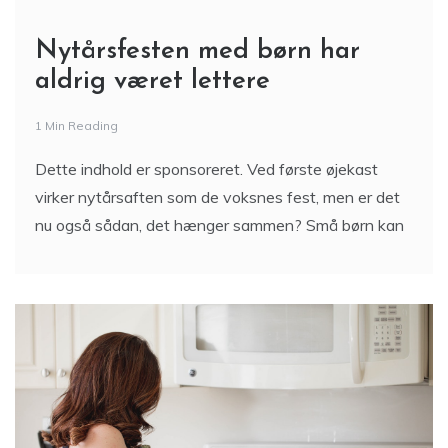
Nytårsfesten med børn har
aldrig været lettere
1 Min Reading
Dette indhold er sponsoreret. Ved første øjekast
virker nytårsaften som de voksnes fest, men er det
nu også sådan, det hænger sammen? Små børn kan